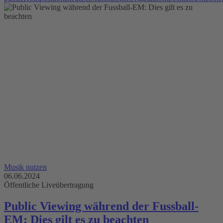
Musik nutzen
06.06.2024
Öffentliche Liveübertragung
Public Viewing während der Fussball-
EM: Dies gilt es zu beachten