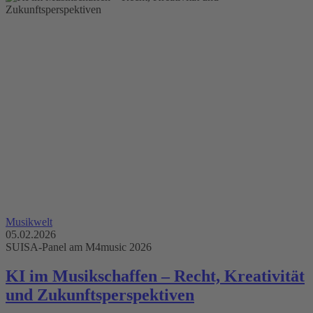
Musikwelt
05.02.2026
SUISA-Panel am M4music 2026
KI im Musikschaffen – Recht, Kreativität
und Zukunftsperspektiven