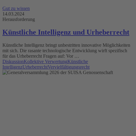
Gut zu wissen
14.03.2024
Herausforderung
Künstliche Intelligenz und Urheberrecht
Künstliche Intelligenz bringt unbestritten innovative Möglichkeiten
mit sich. Die rasante technologische Entwicklung wirft spezifisch
für das Urheberrecht Fragen auf: Vor …
Diskussion
Kollektive Verwertung
Künstliche
Intelligenz
Urheberrecht
Vervielfältigungsrecht