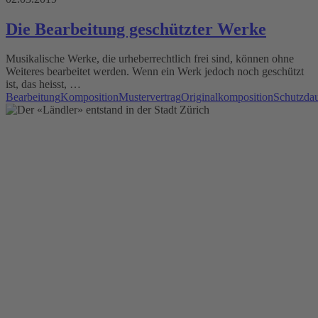
Die Bearbeitung geschützter Werke
Musikalische Werke, die urheberrechtlich frei sind, können ohne
Weiteres bearbeitet werden. Wenn ein Werk jedoch noch geschützt
ist, das heisst, …
Bearbeitung
Komposition
Mustervertrag
Originalkomposition
Schutzda