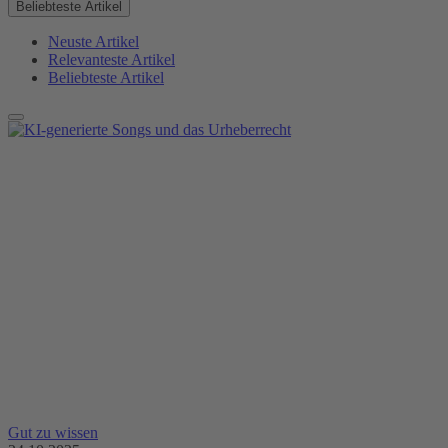
Beliebteste Artikel
Neuste Artikel
Relevanteste Artikel
Beliebteste Artikel
Gut zu wissen