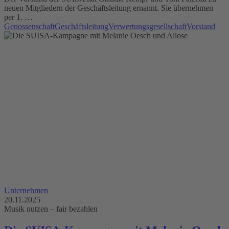
neuen Mitgliedern der Geschäftsleitung ernannt. Sie übernehmen
per 1. …
Genossenschaft
Geschäftsleitung
Verwertungsgesellschaft
Vorstand
Unternehmen
20.11.2025
Musik nutzen – fair bezahlen