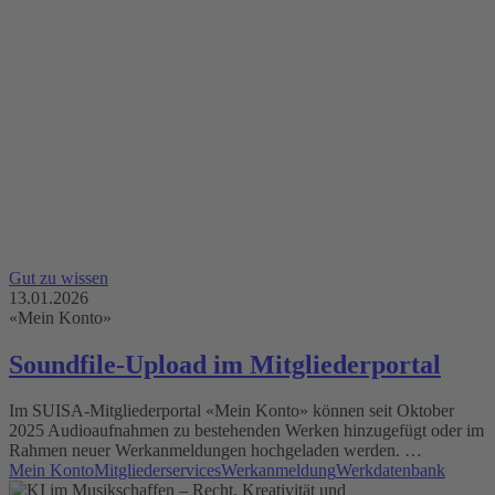
Gut zu wissen
13.01.2026
«Mein Konto»
Soundfile-Upload im Mitgliederportal
Im SUISA-Mitgliederportal «Mein Konto» können seit Oktober
2025 Audioaufnahmen zu bestehenden Werken hinzugefügt oder im
Rahmen neuer Werkanmeldungen hochgeladen werden. …
Mein Konto
Mitgliederservices
Werkanmeldung
Werkdatenbank