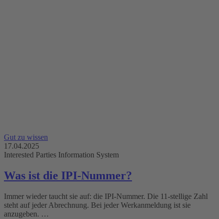
Gut zu wissen
17.04.2025
Interested Parties Information System
Was ist die IPI-Nummer?
Immer wieder taucht sie auf: die IPI-Nummer. Die 11-stellige Zahl
steht auf jeder Abrechnung. Bei jeder Werkanmeldung ist sie
anzugeben. …